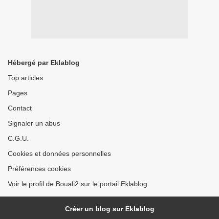
Hébergé par Eklablog
Top articles
Pages
Contact
Signaler un abus
C.G.U.
Cookies et données personnelles
Préférences cookies
Voir le profil de Bouali2 sur le portail Eklablog
Créer un blog sur Eklablog