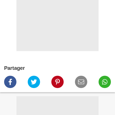
Partager