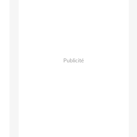
Publicité