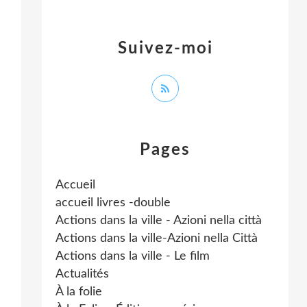
Suivez-moi
Pages
Accueil
accueil livres -double
Actions dans la ville - Azioni nella città
Actions dans la ville-Azioni nella Città
Actions dans la ville - Le film
Actualités
À la folie