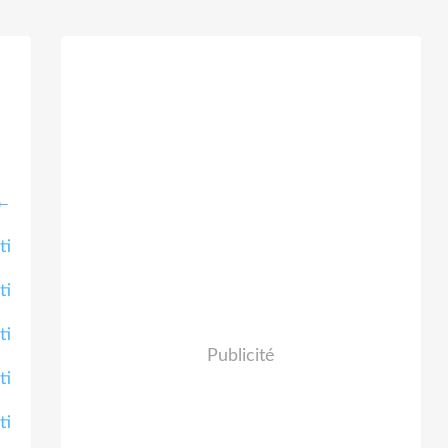
←
Publicité