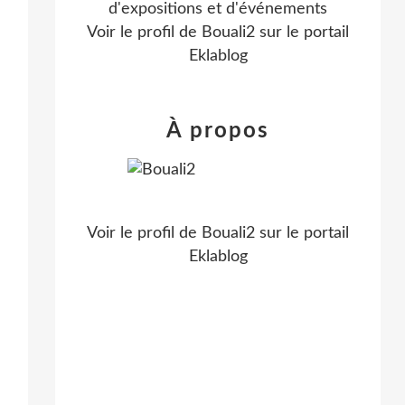
d'expositions et d'événements
Voir le profil de
Bouali2
sur le portail
Eklablog
À propos
Voir le profil de
Bouali2
sur le portail
Eklablog