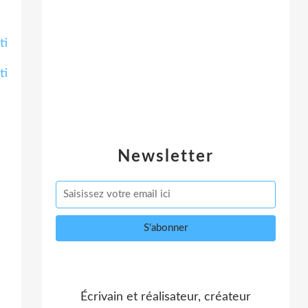
Newsletter
Écrivain et réalisateur, créateur