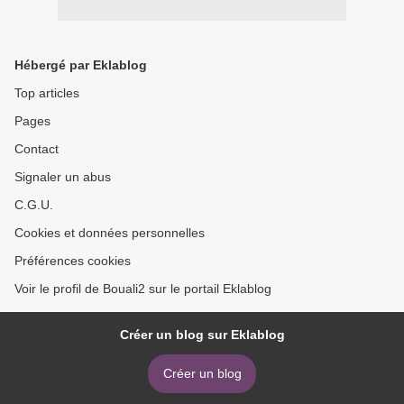
Hébergé par Eklablog
Top articles
Pages
Contact
Signaler un abus
C.G.U.
Cookies et données personnelles
Préférences cookies
Voir le profil de Bouali2 sur le portail Eklablog
Créer un blog sur Eklablog
Créer un blog