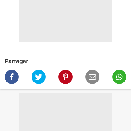
Partager