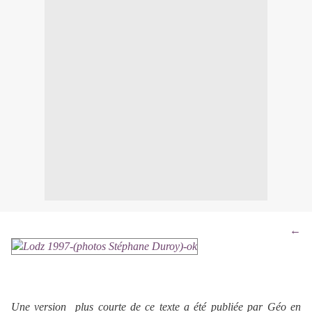
←
Une version plus courte de ce texte a été publiée par Géo en