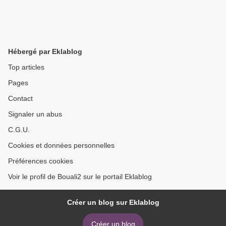
Hébergé par Eklablog
Top articles
Pages
Contact
Signaler un abus
C.G.U.
Cookies et données personnelles
Préférences cookies
Voir le profil de Bouali2 sur le portail Eklablog
Créer un blog sur Eklablog
Créer un blog